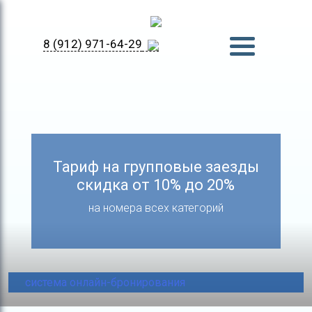
8 (912) 971-64-29
Тариф на групповые заезды
скидка от 10% до 20%
на номера всех категорий
система онлайн-бронирования