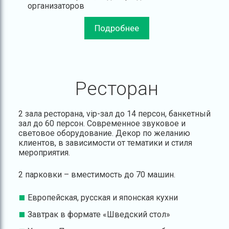
организаторов
Подробнее
Ресторан
2 зала ресторана, vip-зал до 14 персон, банкетный
зал до 60 персон. Современное звуковое и
световое оборудование. Декор по желанию
клиентов, в зависимости от тематики и стиля
мероприятия.
2 парковки – вместимость до 70 машин.
Европейская, русская и японская кухни
Завтрак в формате «Шведский стол»