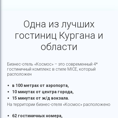
Одна из лучших
гостиниц Кургана и
области
Бизнес-отель «Космос» – это современный 4*
гостиничный комплекс в стиле MICE, который
расположен
в 100 метрах от аэропорта,
10 минутах от центра города,
15 минутах от ж/д вокзала.
На территории бизнес-отеля «Космос» расположено
62 гостиничных номера,