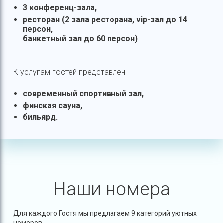
3 конференц-зала,
ресторан (2 зала ресторана, vip-зал до 14
персон,
банкетный зал до 60 персон)
К услугам гостей представлен
современный спортивный зал,
финская сауна,
бильярд.
Наши номера
Для каждого Гостя мы предлагаем 9 категорий уютных
номеров.