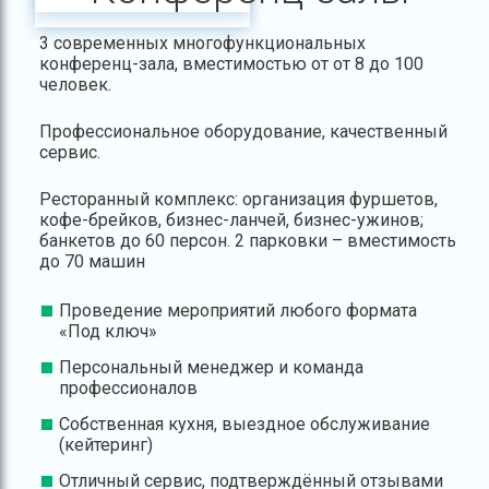
3 современных многофункциональных
конференц-зала, вместимостью от от 8 до 100
человек.
Профессиональное оборудование, качественный
сервис.
Ресторанный комплекс: организация фуршетов,
кофе-брейков, бизнес-ланчей, бизнес-ужинов;
банкетов до 60 персон. 2 парковки – вместимость
до 70 машин
Проведение мероприятий любого формата
«Под ключ»
Персональный менеджер и команда
профессионалов
Собственная кухня, выездное обслуживание
(кейтеринг)
Отличный сервис, подтверждённый отзывами