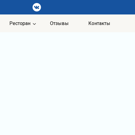
Ресторан
Отзывы
Контакты