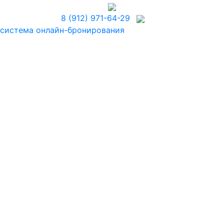
8 (912) 971-64-29
система онлайн-бронирования