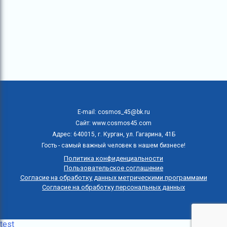
E-mail: cosmos_45@bk.ru
Сайт: www.cosmos45.com
Адрес: 640015, г. Курган, ул. Гагарина, 41Б
Гость - самый важный человек в нашем бизнесе!
Политика конфиденциальности
Пользовательское соглашение
Согласие на обработку данных метрическими программами
Согласие на обработку персональных данных
test