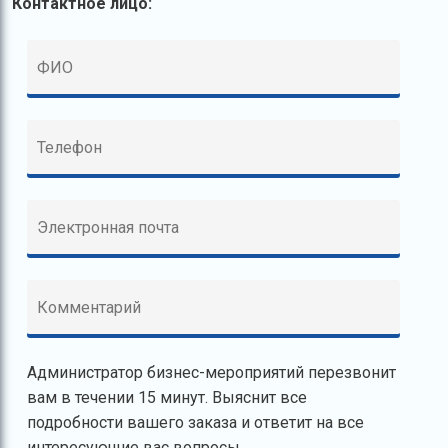
Контактное лицо:
Администратор бизнес-мероприятий перезвонит
вам в течении 15 минут. Выяснит все
подробности вашего заказа и ответит на все
интересующие вас вопросы.