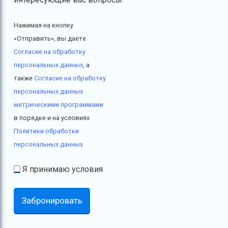
Нажимая на кнопку
«Отправить», вы даете
Согласие на обработку
персональных данных
, а
также
Согласие на обработку
персональных данных
метрическими программами
в порядке и на условиях
Политики обработки
персональных данных
Я принимаю условия