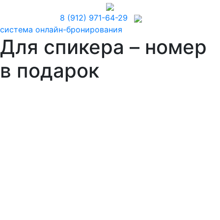
8 (912) 971-64-29
система онлайн-бронирования
Для спикера – номер
в подарок