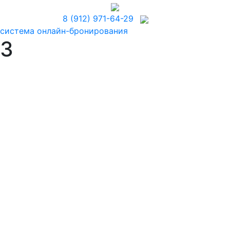
8 (912) 971-64-29
система онлайн-бронирования
3