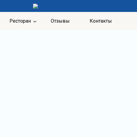
Ресторан
Отзывы
Контакты